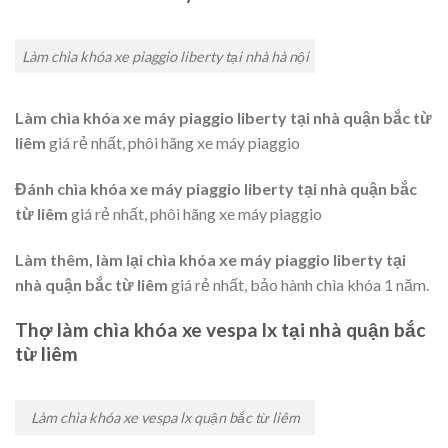
Làm chìa khóa xe piaggio liberty tại nhà hà nội
Làm chìa khóa xe máy piaggio liberty tại nhà quận bắc từ
liêm
giá rẻ nhất, phôi hãng xe máy piaggio
Đánh chìa khóa xe máy piaggio liberty tại nhà quận bắc
từ liêm
giá rẻ nhất, phôi hãng xe máy piaggio
Làm thêm, làm lại chìa khóa xe máy piaggio liberty tại
nhà quận bắc từ liêm
giá rẻ nhất, bảo hành chìa khóa 1 năm.
Thợ làm chìa khóa xe vespa lx tại nhà quận bắc
từ liêm
Làm chìa khóa xe vespa lx quận bắc từ liêm