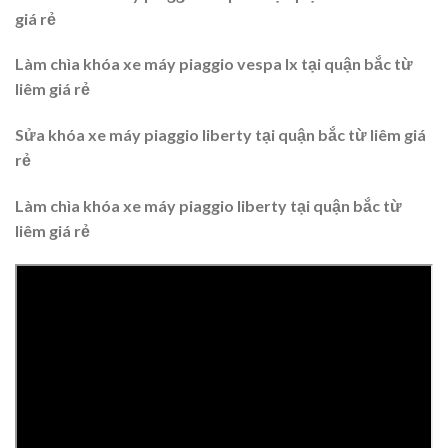
giá rẻ
Làm chìa khóa xe máy piaggio vespa lx tại quận bắc từ
liêm giá rẻ
Sửa khóa xe máy piaggio liberty tại quận bắc từ liêm giá
rẻ
Làm chìa khóa xe máy piaggio liberty tại quận bắc từ
liêm giá rẻ