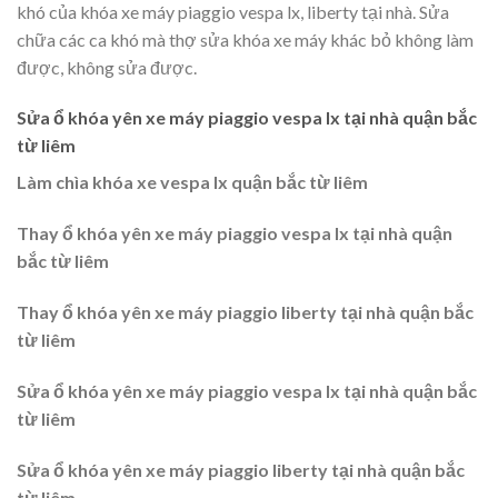
khó của khóa xe máy piaggio vespa lx, liberty tại nhà. Sửa
chữa các ca khó mà thợ sửa khóa xe máy khác bỏ không làm
được, không sửa được.
Sửa ổ khóa yên xe máy piaggio vespa lx tại nhà quận bắc
từ liêm
Làm chìa khóa xe vespa lx quận bắc từ liêm
Thay ổ khóa yên xe máy piaggio vespa lx tại nhà quận
bắc từ liêm
Thay ổ khóa yên xe máy piaggio liberty tại nhà quận bắc
từ liêm
Sửa ổ khóa yên xe máy piaggio vespa lx tại nhà quận bắc
từ liêm
Sửa ổ khóa yên xe máy piaggio liberty tại nhà quận bắc
từ liêm