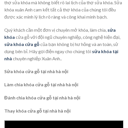
thợ sửa khóa mà không biết rõ lai lịch của thợ sửa khóa. Sửa
khóa xuân Anh cam kết tất cả thợ khóa của chúng tôi đều
được xác minh lý lịch rõ ràng và công khai minh bạch.
Quý khách cần một đơn vị chuyên mở khóa, làm chìa,
sửa
khóa
cửa gỗ với đội ngũ chuyên nghiệp, công nghệ hiện đại,
sửa khóa cửa gỗ
của bạn không bị hư hỏng và an toàn, sử
dụng bên bỉ. Hãy gọi điện ngay cho chúng tôi
sửa khóa tại
nhà
chuyên nghiệp Xuân Anh..
Sửa khóa cửa gỗ tại nhà hà nội
Làm chìa khóa cửa gỗ tại nhà hà nội
Đánh chìa khóa cửa gỗ tại nhà hà nội
Thay khóa cửa gỗ tại nhà hà nội