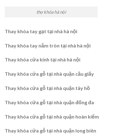
thợ khóa hà nội
Thay khóa tay gạt tại nhà hà nội
Thay khóa tay nắm tròn tại nhà hà nội
Thay khóa cửa kính tại nhà hà nội
Thay khóa cửa gỗ tại nhà quận cầu giấy
Thay khóa cửa gỗ tại nhà quận tây hồ
Thay khóa cửa gỗ tại nhà quận đống đa
Thay khóa cửa gỗ tại nhà quận hoàn kiếm
Thay khóa cửa gỗ tại nhà quận long biên