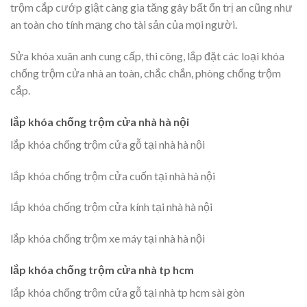
trộm cắp cướp giật càng gia tăng gây bất ổn trị an cũng như
an toàn cho tính mạng cho tài sản của mọi người.
Sửa khóa xuân anh cung cấp, thi công, lắp đặt các loại khóa
chống trộm cửa nhà an toàn, chắc chắn, phòng chống trộm
cắp.
lắp khóa chống trộm cửa nhà hà nội
lắp khóa chống trộm cửa gỗ tại nhà hà nội
lắp khóa chống trộm cửa cuốn tại nhà hà nội
lắp khóa chống trộm cửa kính tại nhà hà nội
lắp khóa chống trộm xe máy tại nhà hà nội
lắp khóa chống trộm cửa nhà tp hcm
lắp khóa chống trộm cửa gỗ tại nhà tp hcm sài gòn