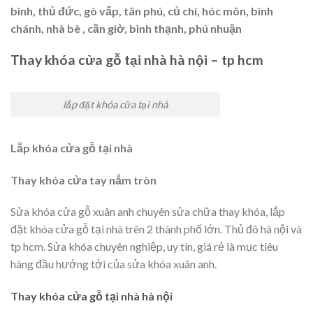
bình, thủ đức, gò vấp, tân phú, củ chi, hóc môn, bình
chánh, nhà bè , cần giờ, bình thạnh, phú nhuận
Thay khóa cửa gỗ tại nhà hà nội – tp hcm
lắp đặt khóa cửa tại nhà
Lắp khóa cửa gỗ tại nhà
Thay khóa cửa tay nắm tròn
Sửa khóa cửa gỗ xuân anh chuyên sửa chữa thay khóa, lắp
đặt khóa cửa gỗ tại nhà trên 2 thành phố lớn. Thủ đô hà nội và
tp hcm. Sửa khóa chuyên nghiệp, uy tín, giá rẻ là mục tiêu
hàng đầu hướng tới của sửa khóa xuân anh.
Thay khóa cửa gỗ tại nhà hà nội