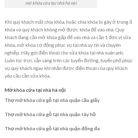
mở khóa cửa tại nhà hà nội
Khi quý khách mất chìa khóa, hoặc chìa khóa bị gãy ở trong ổ
khóa và quý khách không mở được khóa để vào nhà. Quý
khách đang cần mở khóa gấp để vào nhà và cần 1 đơn vị sửa
khóa, mở khóa cơ động phục vụ tại nhà uy tín và chuyên
nghiệp. Hãy gọi điện thoại cho sửa khóa tại nhà xuân anh.
Luôn túc trực sẵn sàng trên các tuyến đường, tuyến phố phục
vụ quý khách ngay khi nhận được điện thoại của quý khách
yêu cầu cần sửa khóa.
Mở khóa cửa tại nhà hà nội
Thợ mở khóa cửa gỗ tại nhà quận cầu giấy
Thợ mở khóa cửa gỗ tại nhà quận tây hồ
Thợ mở khóa cửa gỗ tại nhà quận đống đa