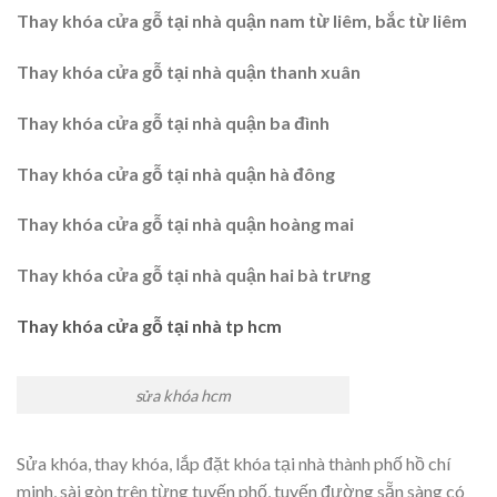
Thay khóa cửa gỗ tại nhà quận nam từ liêm, bắc từ liêm
Thay khóa cửa gỗ tại nhà quận thanh xuân
Thay khóa cửa gỗ tại nhà quận ba đình
Thay khóa cửa gỗ tại nhà quận hà đông
Thay khóa cửa gỗ tại nhà quận hoàng mai
Thay khóa cửa gỗ tại nhà quận hai bà trưng
Thay khóa cửa gỗ tại nhà tp hcm
sửa khóa hcm
Sửa khóa, thay khóa, lắp đặt khóa tại nhà thành phố hồ chí
minh, sài gòn trên từng tuyến phố, tuyến đường sẵn sàng có