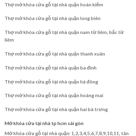
Thợ mở khóa cửa gỗ tại nhà quận hoàn kiếm
Thợ mở khóa cửa gỗ tại nhà quận long biên
Thợ mở khóa cửa gỗ tại nhà quận nam từ liêm, bắc từ
liêm
Thợ mở khóa cửa gỗ tại nhà quận thanh xuân
Thợ mở khóa cửa gỗ tại nhà quận ba đình
Thợ mở khóa cửa gỗ tại nhà quận hà đông
Thợ mở khóa cửa gỗ tại nhà quận hoàng mai
Thợ mở khóa cửa gỗ tại nhà quận hai bà trưng
Mở khóa cửa tại nhà tp hcm sài gòn
Mở khóa cửa gỗ tại nhà quận: 1,2,3,4,5,6,7,8,9,10,11, tân