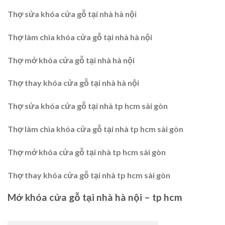
Thợ sửa khóa cửa gỗ tại nhà hà nội
Thợ làm chìa khóa cửa gỗ tại nhà hà nội
Thợ mở khóa cửa gỗ tại nhà hà nội
Thợ thay khóa cửa gỗ tại nhà hà nội
Thợ sửa khóa cửa gỗ tại nhà tp hcm sài gòn
Thợ làm chìa khóa cửa gỗ tại nhà tp hcm sài gòn
Thợ mở khóa cửa gỗ tại nhà tp hcm sài gòn
Thợ thay khóa cửa gỗ tại nhà tp hcm sài gòn
Mở khóa cửa gỗ tại nhà hà nội – tp hcm