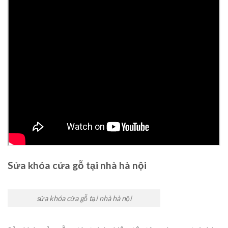
Sửa khóa cửa gỗ tại nhà hà nội
sửa khóa cửa gỗ tại nhà hà nội