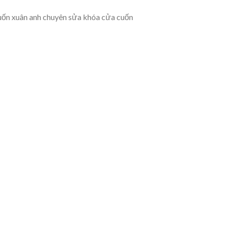
 cuốn xuân anh chuyên sửa khóa cửa cuốn