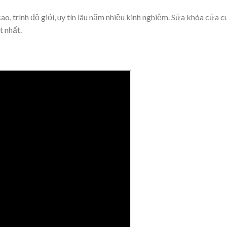
ao, trình độ giỏi, uy tín lâu năm nhiều kinh nghiệm. Sửa khóa cửa
t nhất.