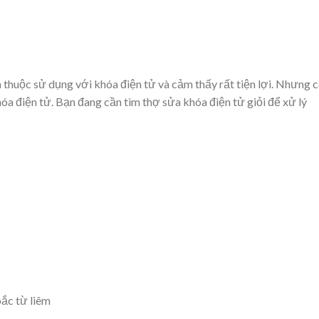
n thuộc sử dụng với khóa điện tử và cảm thấy rất tiện lợi. Nhưng 
 điện tử. Bạn đang cần tìm thợ sửa khóa điện tử giỏi để xử lý
bắc từ liêm