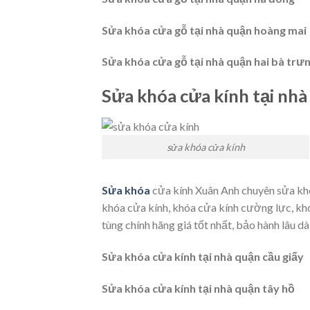
Sửa khóa cửa gỗ tại nhà quận hoàng mai
Sửa khóa cửa gỗ tại nhà quận hai bà trư
Sửa khóa cửa kính tại nhà
sửa khóa cửa kính
Sửa khóa
cửa kính Xuân Anh chuyên sửa khóa
khóa cửa kính, khóa cửa kính cường lực, kh
tùng chính hãng giá tốt nhất, bảo hành lâu 
Sửa khóa cửa kính tại nhà quận cầu giấy
Sửa khóa cửa kính tại nhà quận tây hồ