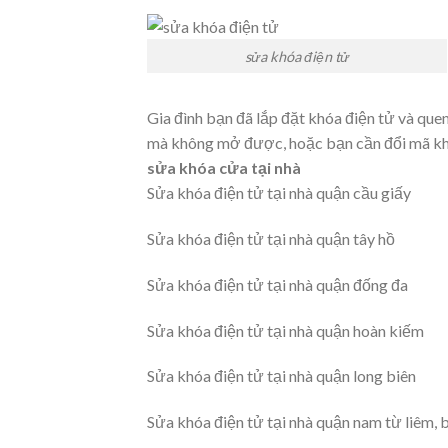
sửa khóa điện tử
Gia đình bạn đã lắp đặt khóa điện tử và que
mà không mở được, hoặc bạn cần đổi mã khóa
sửa khóa cửa tại nhà
Sửa khóa điện tử tại nhà quận cầu giấy
Sửa khóa điện tử tại nhà quận tây hồ
Sửa khóa điện tử tại nhà quận đống đa
Sửa khóa điện tử tại nhà quận hoàn kiếm
Sửa khóa điện tử tại nhà quận long biên
Sửa khóa điện tử tại nhà quận nam từ liêm, 