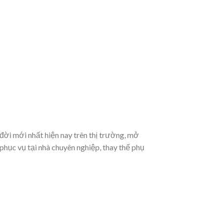
 đời mới nhất hiện nay trên thị trường, mở
hục vụ tại nhà chuyên nghiệp, thay thế phụ