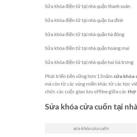
Sửa khóa điện tử tại nhà quận thanh xuân
Sửa khóa điện tử tại nhà quận ba đình
Sửa khóa điện tử tại nhà quận hà đông
Sửa khóa điện tử tại nhà quận hoàng mai
Sửa khóa điện tử tại nhà quận hai bà trưng
Phát triển bền vững hơn 13 năm
sửa khóa c
mà còn từ các vùng miền khác từ các học vi
chức các cuộc giao lưu offline giữa các
thợ
Sửa khóa cửa cuốn tại nhà
sửa khóa cửa cuốn