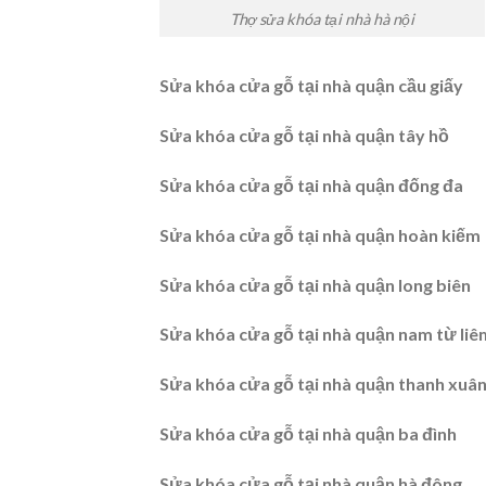
Thợ sửa khóa tại nhà hà nội
Sửa khóa cửa gỗ tại nhà quận cầu giấy
Sửa khóa cửa gỗ tại nhà quận tây hồ
Sửa khóa cửa gỗ tại nhà quận đống đa
Sửa khóa cửa gỗ tại nhà quận hoàn kiếm
Sửa khóa cửa gỗ tại nhà quận long biên
Sửa khóa cửa gỗ tại nhà quận nam từ liêm
Sửa khóa cửa gỗ tại nhà quận thanh xuâ
Sửa khóa cửa gỗ tại nhà quận ba đình
Sửa khóa cửa gỗ tại nhà quận hà đông