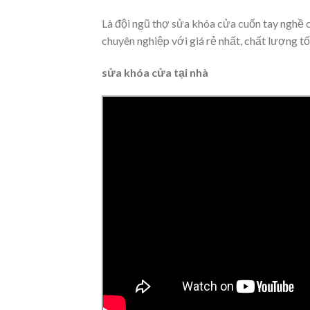
Là đội ngũ thợ sửa khóa cửa cuốn tay nghề c
chuyên nghiệp với giá rẻ nhất, chất lượng tố
sửa khóa cửa tại nhà