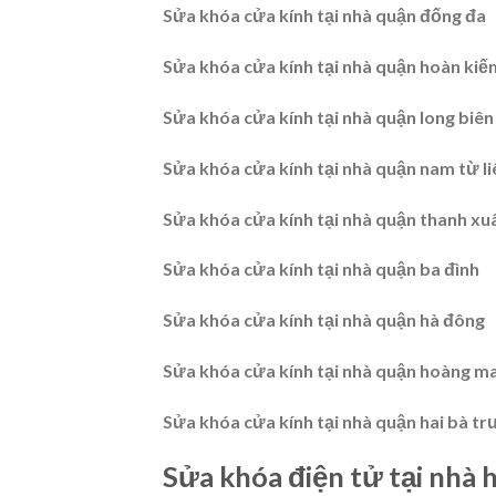
Sửa khóa cửa kính tại nhà quận đống đa
Sửa khóa cửa kính tại nhà quận hoàn kiế
Sửa khóa cửa kính tại nhà quận long biên
Sửa khóa cửa kính tại nhà quận nam từ li
Sửa khóa cửa kính tại nhà quận thanh xu
Sửa khóa cửa kính tại nhà quận ba đình
Sửa khóa cửa kính tại nhà quận hà đông
Sửa khóa cửa kính tại nhà quận hoàng ma
Sửa khóa cửa kính tại nhà quận hai bà tr
Sửa khóa điện tử tại nhà h