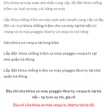
Sửa khóa xe máy xuân anh nhận cung cấp, lắt đặt khóa chống
trộm các loại xe máy, các hãng xe máy.
Lắp khóa chống trộm xe máy xuân anh chuyên cung cấp và lắp
đặt các loại
khóa chống trộm cho xe máy tại hà nội
nói
chung và xe máy piaggio liberty và vespa lx nói riêng:
Sửa khóa xe vespa tại long biên
Lắp đặt khóa chống trộm xe máy piaggio vespa lx tại
nhà quận hà đông
Lắp đặt khóa chống trộm xe máy piaggio liberty tại nhà
quận hà đông
Địa chỉ sửa khóa xe máy piaggio liberty, vespa lx tại hà
nội – tp hcm uy tín, giá rẻ
Địa chỉ sửa khóa xe máy vespa lx, liberty tại hà nội