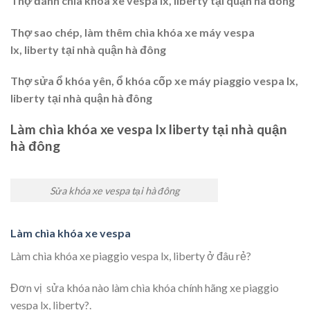
Thợ đánh chìa khóa xe vespa lx, liberty tại quận hà đông
Thợ sao chép, làm thêm chìa khóa xe máy vespa
lx, liberty tại nhà quận hà đông
Thợ sửa ổ khóa yên, ổ khóa cốp xe máy piaggio vespa lx,
liberty tại nhà quận hà đông
Làm chìa khóa xe vespa lx liberty tại nhà quận
hà đông
Sửa khóa xe vespa tại hà đông
Làm chìa khóa xe vespa
Làm chìa khóa xe piaggio vespa lx, liberty ở đâu rẻ?
Đơn vị sửa khóa nào làm chìa khóa chính hãng xe piaggio
vespa lx, liberty?.