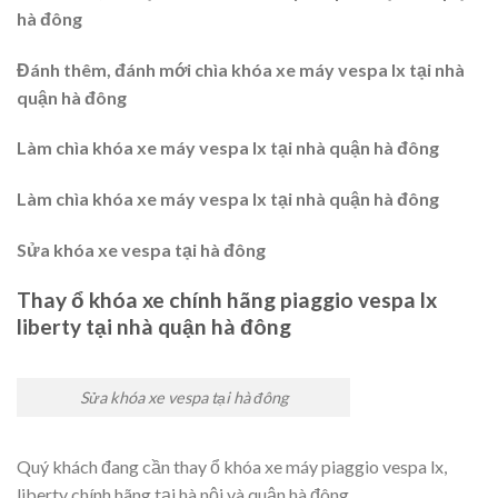
hà đông
Đánh thêm, đánh mới chìa khóa xe máy vespa lx tại nhà
quận hà đông
Làm chìa khóa xe máy vespa lx tại nhà quận hà đông
Làm chìa khóa xe máy vespa lx tại nhà quận hà đông
Sửa khóa xe vespa tại hà đông
Thay ổ khóa xe chính hãng piaggio vespa lx
liberty tại nhà quận hà đông
Sửa khóa xe vespa tại hà đông
Quý khách đang cần thay ổ khóa xe máy piaggio vespa lx,
liberty chính hãng tại hà nội và quận hà đông.