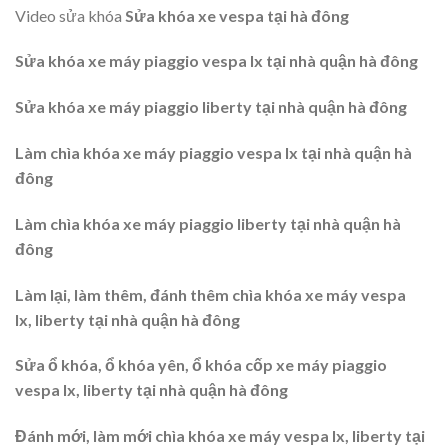
Video sửa khóa
Sửa khóa xe vespa tại hà đông
Sửa khóa xe máy piaggio vespa lx tại nhà quận hà đông
Sửa khóa xe máy piaggio liberty tại nhà quận hà đông
Làm chìa khóa xe máy piaggio vespa lx tại nhà quận hà
đông
Làm chìa khóa xe máy piaggio liberty tại nhà quận hà
đông
Làm lại, làm thêm, đánh thêm chìa khóa xe máy vespa
lx, liberty tại nhà quận hà đông
Sửa ổ khóa, ổ khóa yên, ổ khóa cốp xe máy piaggio
vespa lx, liberty tại nhà quận hà đông
Đánh mới, làm mới chìa khóa xe máy vespa lx, liberty tại