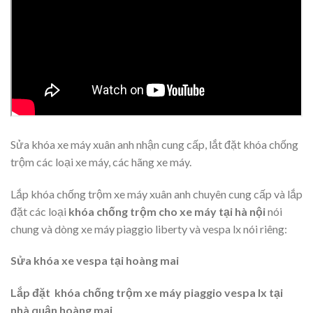
Sửa khóa xe máy xuân anh nhận cung cấp, lắt đặt khóa chống
trộm các loại xe máy, các hãng xe máy.
Lắp khóa chống trộm xe máy xuân anh chuyên cung cấp và lắp
đặt các loại
khóa chống trộm cho xe máy tại hà nội
nói
chung và dòng xe máy piaggio liberty và vespa lx nói riêng:
Sửa khóa xe vespa tại hoàng mai
Lắp đặt khóa chống trộm xe máy piaggio vespa lx tại
nhà quận hoàng mai