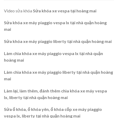
Video sửa khóa
Sửa khóa xe vespa tại hoàng mai
Sửa khóa xe máy piaggio vespa lx tại nhà quận hoàng
mai
Sửa khóa xe máy piaggio liberty tại nhà quận hoàng mai
Làm chìa khóa xe máy piaggio vespa lx tại nhà quận
hoàng mai
Làm chìa khóa xe máy piaggio liberty tại nhà quận hoàng
mai
Làm lại, làm thêm, đánh thêm chìa khóa xe máy vespa
lx, liberty tại nhà quận hoàng mai
Sửa ổ khóa, ổ khóa yên, ổ khóa cốp xe máy piaggio
vespa lx, liberty tại nhà quận hoàng mai