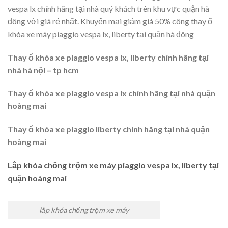
vespa lx chính hãng tại nhà quý khách trên khu vực quận hà
đông với giá rẻ nhất. Khuyến mại giảm giá 50% công thay ổ
khóa xe máy piaggio vespa lx, liberty tại quận hà đông
Thay ổ khóa xe piaggio vespa lx, liberty chính hãng tại
nhà hà nội – tp hcm
Thay ổ khóa xe piaggio vespa lx chính hãng tại nhà quận
hoàng mai
Thay ổ khóa xe piaggio liberty chính hãng tại nhà quận
hoàng mai
Lắp khóa chống trộm xe máy piaggio vespa lx, liberty tại
quận hoàng mai
lắp khóa chống trộm xe máy