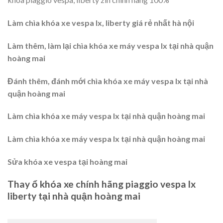
Làm chìa khóa xe vespa lx, liberty giá rẻ nhất hà nội
Làm thêm, làm lại chìa khóa xe máy vespa lx tại nhà quận
hoàng mai
Đánh thêm, đánh mới chìa khóa xe máy vespa lx tại nhà
quận hoàng mai
Làm chìa khóa xe máy vespa lx tại nhà quận hoàng mai
Làm chìa khóa xe máy vespa lx tại nhà quận hoàng mai
Sửa khóa xe vespa tại hoàng mai
Thay ổ khóa xe chính hãng piaggio vespa lx
liberty tại nhà quận hoàng mai