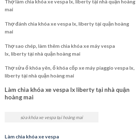
Thợ làm chìa khóa xe vespa lx, liberty tại nhà quận hoàng
mai
Thợ đánh chìa khóa xe vespa lx, liberty tại quận hoàng
mai
Thợ sao chép, làm thêm chìa khóa xe máy vespa
lx, liberty tại nhà quận hoàng mai
Thợ sửa ổ khóa yên, ổ khóa cốp xe máy piaggio vespa lx,
liberty tại nhà quận hoàng mai
Làm chìa khóa xe vespa lx liberty tại nhà quận
hoàng mai
sửa khóa xe vespa tại hoàng mai
Làm chìa khóa xe vespa