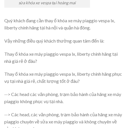
sửa khóa xe vespa tại hoàng mai
Quý khách đang cần thay ổ khóa xe máy piaggio vespa lx,
liberty chính hãng tại hà nội và quận hà đông.
Vậy những điều quý khách thường quan tâm đến là:
Thay ổ khóa xe máy piaggio vespa lx, liberty chính hãng tại
nhà giá rẻ ở đâu?
Thay ổ khóa xe máy piaggio vespa lx, liberty chính hãng phục
vụ tại nhà giá rẻ, chất lượng tốt ở đâu?
--> Các head các văn phòng, trạm bảo hành của hãng xe máy
piaggio không phục vụ tại nhà.
--> Các head, các văn phòng, trạm bảo hành của hãng xe máy
piaggio chuyên về sửa xe máy piaggio và không chuyên về