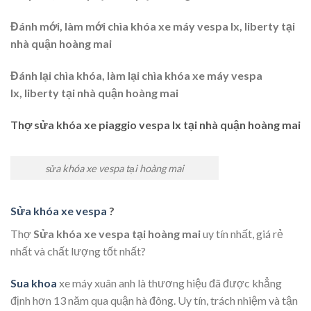
Đánh mới, làm mới chìa khóa xe máy vespa lx, liberty tại
nhà quận hoàng mai
Đánh lại chìa khóa, làm lại chìa khóa xe máy vespa
lx, liberty tại nhà quận hoàng mai
Thợ sửa khóa xe piaggio vespa lx tại nhà quận hoàng mai
sửa khóa xe vespa tại hoàng mai
Sửa khóa xe vespa
?
Thợ
Sửa khóa xe vespa tại
hoàng mai
uy tín nhất, giá rẻ
nhất và chất lượng tốt nhất?
Sua khoa
xe máy xuân anh là thương hiệu đã được khẳng
định hơn 13 năm qua quận hà đông. Uy tín, trách nhiệm và tận