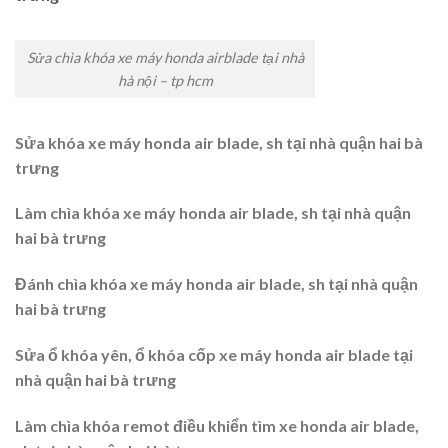
Sửa chìa khóa xe máy honda airblade tại nhà
hà nội – tp hcm
Sửa khóa xe máy honda air blade, sh tại nhà quận hai bà
trưng
Làm chìa khóa xe máy honda air blade, sh tại nhà quận
hai bà trưng
Đánh chìa khóa xe máy honda air blade, sh tại nhà quận
hai bà trưng
Sửa ổ khóa yên, ổ khóa cốp xe máy honda air blade tại
nhà quận hai bà trưng
Làm chìa khóa remot điều khiển tìm xe honda air blade,