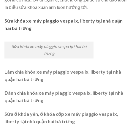
là điều sửa khóa xuân anh luôn hướng tới.
Sửa khóa xe máy piaggio vespa lx, liberty tại nhà quận
hai bà trưng
Sửa khóa xe máy piaggio vespa tại hai bà
trưng
Làm chìa khóa xe máy piaggio vespa lx, liberty tại nhà
quận hai bà trưng
Đánh chìa khóa xe máy piaggio vespa lx, liberty tại nhà
quận hai bà trưng
Sửa ổ khóa yên, ổ khóa cốp xe máy piaggio vespa lx,
liberty tại nhà quận hai bà trưng