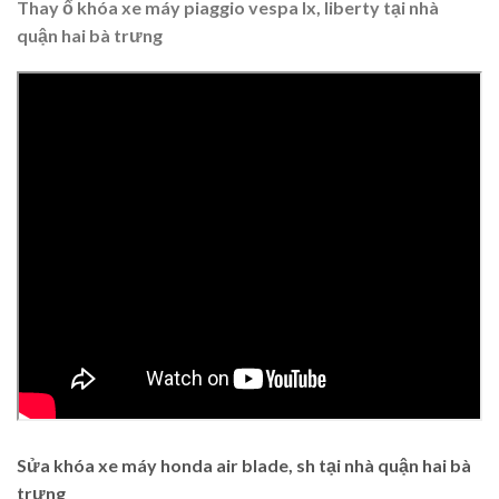
Thay ổ khóa xe máy piaggio vespa lx, liberty tại nhà
quận hai bà trưng
Sửa khóa xe máy honda air blade, sh tại nhà quận hai bà
trưng