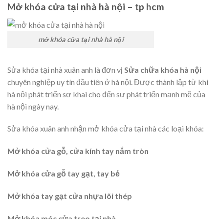
Mở khóa cửa tại nhà hà nội – tp hcm
mở khóa cửa tại nhà hà nội
Sửa khóa tại nhà xuân anh là đơn vị
Sửa chữa khóa hà nội
chuyên nghiệp uy tín đầu tiên ở hà nội. Được thành lập từ khi
hà nội phát triển sơ khai cho đến sự phát triển mạnh mẽ của
hà nội ngày nay.
Sửa khóa xuân anh nhận mở khóa cửa tại nhà các loại khóa:
Mở khóa cửa gỗ, cửa kính tay nắm tròn
Mở khóa cửa gỗ tay gạt, tay bẻ
Mở khóa tay gạt cửa nhựa lõi thép
Mở khóa móc cửa treo tại nhà