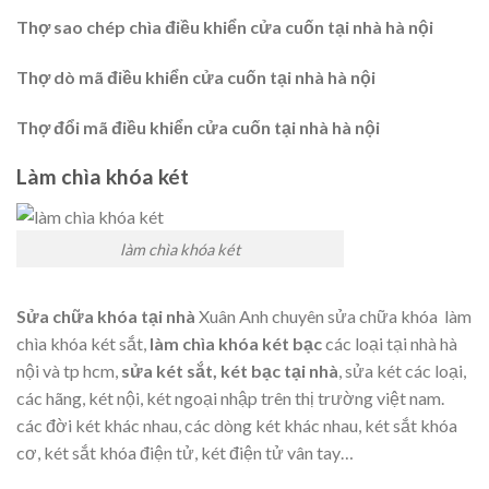
Thợ sao chép chìa điều khiển cửa cuốn tại nhà hà nội
Thợ dò mã điều khiển cửa cuốn tại nhà hà nội
Thợ đổi mã điều khiển cửa cuốn tại nhà hà nội
Làm chìa khóa két
làm chìa khóa két
Sửa chữa khóa tại nhà
Xuân Anh chuyên sửa chữa khóa làm
chìa khóa két sắt,
làm chìa khóa két bạc
các loại tại nhà hà
nội và tp hcm,
sửa két sắt, két bạc tại nhà
, sửa két các loại,
các hãng, két nội, két ngoại nhập trên thị trường việt nam.
các đời két khác nhau, các dòng két khác nhau, két sắt khóa
cơ, két sắt khóa điện tử, két điện tử vân tay…