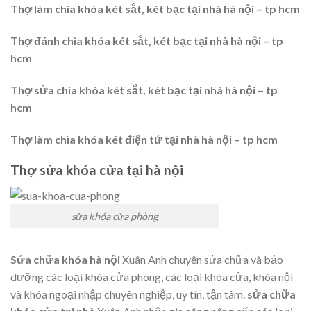
Thợ làm chìa khóa két sắt, két bạc tại nhà hà nội – tp hcm
Thợ đánh chìa khóa két sắt, két bạc tại nhà hà nội – tp
hcm
Thợ sửa chìa khóa két sắt, két bạc tại nhà hà nội – tp
hcm
Thợ làm chìa khóa két điện tử tại nhà hà nội – tp hcm
Thợ sửa khóa cửa tại hà nội
sửa khóa cửa phòng
Sửa chữa khóa hà nội
Xuân Anh chuyên sửa chữa và bảo
dưỡng các loại khóa cửa phòng, các loại khóa cửa, khóa nội
và khóa ngoại nhập chuyên nghiệp, uy tín, tận tâm.
sửa chữa