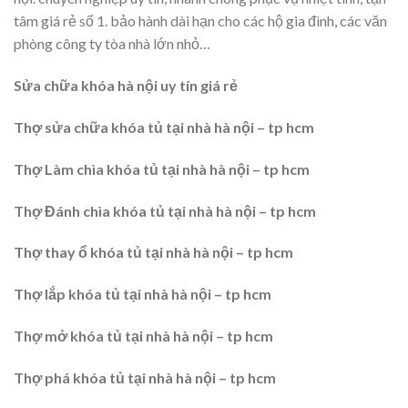
tâm giá rẻ số 1. bảo hành dài hạn cho các hộ gia đình, các văn
phòng công ty tòa nhà lớn nhỏ…
Sửa chữa khóa hà nội uy tín giá rẻ
Thợ sửa chữa khóa tủ tại nhà hà nội – tp hcm
Thợ Làm chìa khóa tủ tại nhà hà nội – tp hcm
Thợ Đánh chìa khóa tủ tại nhà hà nội – tp hcm
Thợ thay ổ khóa tủ tại nhà hà nội – tp hcm
Thợ lắp khóa tủ tại nhà hà nội – tp hcm
Thợ mở khóa tủ tại nhà hà nội – tp hcm
Thợ phá khóa tủ tại nhà hà nội – tp hcm