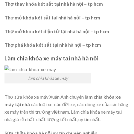
Thợ thay khóa két sắt tại nhà hà nội – tp hcm
Thợ mở khóa két sắt tại nhà hà nội – tp hcm
Thợ mở khóa két điện tử tại nhà hà nội – tp hcm
Thợ phá khóa két sắt tại nhà hà nội – tp hcm
Làm chìa khóa xe máy tại nhà hà nội
làm chìa khóa xe máy
Thợ sửa khóa xe máy Xuân Anh chuyên
làm chìa khóa xe
máy tại nhà
các loại xe, các đời xe, các dòng xe của các hãng
xe máy trên thị trường việt nam. Làm chìa khóa xe máy tại
nhà giá rẻ nhất, chất lượng tốt nhất, uy tín nhất.
Sửa chữa khóa hà nội uy tín chuyên nghiệp