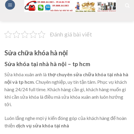
Skip
to
content
Đánh giá bài viết
Sửa chữa khóa hà nội
Sửa khóa tại nhà hà nội – tp hcm
Sửa khóa xuân anh là
thợ chuyên sửa chữa khóa tại nhà hà
nội và tp hcm
. Chuyên nghiệp, uy tín tận tâm. Phục vụ khách
hàng 24/24 full time. Khách hàng cần gì, khách hàng muốn gì
khi cần sửa khóa là điều mà sửa khóa xuân anh luôn hướng
tới.
Luôn lắng nghe mọi ý kiến đóng góp của khách hàng để hoàn
thiện
dịch vụ sửa khóa tại nhà