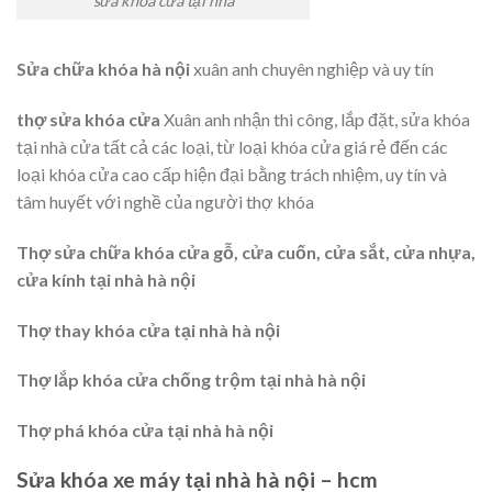
sửa khóa cửa tại nhà
Sửa chữa khóa hà nội
xuân anh chuyên nghiệp và uy tín
thợ sửa khóa cửa
Xuân anh nhận thi công, lắp đặt, sửa khóa
tại nhà cửa tất cả các loại, từ loại khóa cửa giá rẻ đến các
loại khóa cửa cao cấp hiện đại bằng trách nhiệm, uy tín và
tâm huyết với nghề của người thợ khóa
Thợ sửa chữa khóa cửa gỗ, cửa cuốn, cửa sắt, cửa nhựa,
cửa kính tại nhà hà nội
Thợ thay khóa cửa tại nhà hà nội
Thợ lắp khóa cửa chống trộm tại nhà hà nội
Thợ phá khóa cửa tại nhà hà nội
Sửa khóa xe máy tại nhà hà nội – hcm