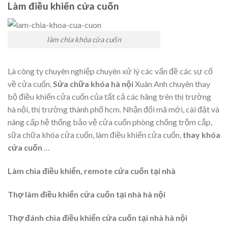
Làm điều khiển cửa cuốn
làm chìa khóa cửa cuốn
Là công ty chuyên nghiệp chuyên xử lý các vấn đề các sự cố
về cửa cuốn.
Sửa chữa khóa hà nội
Xuân Anh chuyên thay
bộ điều khiển cửa cuốn của tất cả các hãng trên thị trường
hà nội, thị trường thành phố hcm. Nhận đổi mã mới, cài đặt và
nâng cấp hệ thống bảo vệ cửa cuốn phòng chống trộm cắp,
sữa chữa khóa cửa cuốn, làm điều khiển cửa cuốn,
thay khóa
cửa cuốn
…
Làm chìa điều khiển, remote cửa cuốn tại nhà
Thợ làm điều khiển cửa cuốn tại nhà hà nội
Thợ đánh chìa điều khiển cửa cuốn tại nhà hà nội