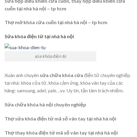
Sửa hộp điều khiển cửa cuốn, thay hộp điều khiển cửa
cuốn tại nhà hà nội – tp hcm
Thợ mở khóa cửa cuốn tại nhà hà nội – tp hcm
Sửa khóa điện tử tại nhà hà nội
sửa khóa điện tử
Xuân anh chuyên
sửa chữa khóa cửa
điện tử chuyên nghiệp
tại nhà: khóa cửa từ, khóa cảm ứng, khóa vân tay của các
hãng: samsung, adel, yale…vv. Uy tín, tận tâm trách nhiệm.
Sửa chữa khóa hà nội chuyên nghiệp
Thợ sửa khóa điện tử mã số vân tay tại nhà hà nội
Thợ thay khóa điện tử mã số vân tay tại nhà hà nội