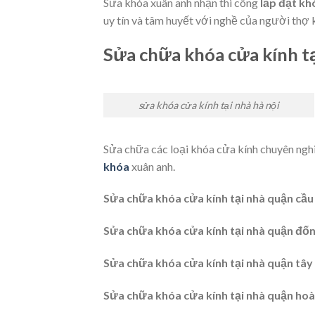
Sửa khóa xuân anh nhận thi công
lắp đặt kh
uy tín và tâm huyết với nghề của người thợ 
Sửa chữa khóa cửa kính tạ
sửa khóa cửa kính tại nhà hà nội
Sửa chữa các loại khóa cửa kính chuyên nghi
khóa
xuân anh.
Sửa chữa khóa cửa kính tại nhà quận cầu
Sửa chữa khóa cửa kính tại nhà quận
đốn
Sửa chữa khóa cửa kính tại nhà quận
tây
Sửa chữa khóa cửa kính tại nhà quận
hoà