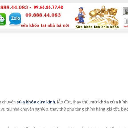
h chuyên
sửa khóa cửa kính
, lắp đặt, thay thế,
mở khóa cửa kính
 vụ tại nhà chuyên nghiệp, thay thế phụ tùng chính hãng giá tốt, b