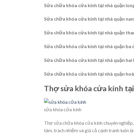
Sửa chữa khóa cửa kính tại nhà quận lon
Sửa chữa khóa cửa kính tại nhà quận
nam
Sửa chữa khóa cửa kính tại nhà quận
tha
Sửa chữa khóa cửa kính tại nhà quận
ba 
Sửa chữa khóa cửa kính tại nhà quận
hai
Sửa chữa khóa cửa kính tại nhà quận
hoà
Thợ sửa khóa cửa kính tại
sửa khóa cửa kính
Thợ sửa chữa khóa cửa kính chuyên nghiệp, 
tâm, trách nhiệm và giá cả cạnh tranh luôn l