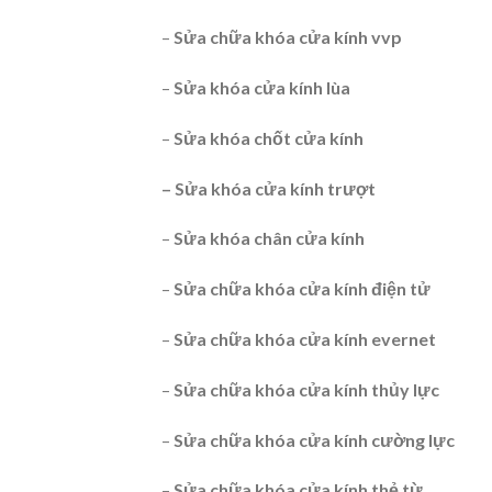
–
Sửa chữa khóa cửa kính vvp
–
Sửa khóa cửa kính lùa
–
Sửa khóa chốt cửa kính
– Sửa khóa cửa kính trượt
–
Sửa khóa chân cửa kính
–
Sửa chữa khóa cửa kính điện tử
–
Sửa chữa khóa cửa kính evernet
–
Sửa chữa khóa cửa kính thủy lực
–
Sửa chữa khóa cửa kính cường lực
–
Sửa chữa khóa cửa kính thẻ từ