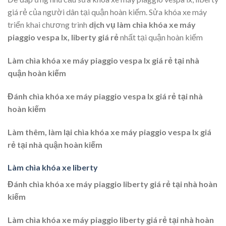
giá rẻ của người dân tại quận hoàn kiếm. Sửa khóa xe máy
triển khai chương trình
dịch vụ làm chìa khóa xe máy
piaggio vespa lx, liberty giá rẻ
nhất tại quận hoàn kiếm
Làm chìa khóa xe máy piaggio vespa lx giá rẻ tại nhà
quận hoàn kiếm
Đánh chìa khóa xe máy piaggio vespa lx giá rẻ tại nhà
hoàn kiếm
Làm thêm, làm lại chìa khóa xe máy piaggio vespa lx giá
rẻ tại nhà quận hoàn kiếm
Làm chìa khóa xe liberty
Đánh chìa khóa xe máy piaggio liberty giá rẻ tại nhà hoàn
kiếm
Làm chìa khóa xe máy piaggio liberty giá rẻ tại nhà hoàn