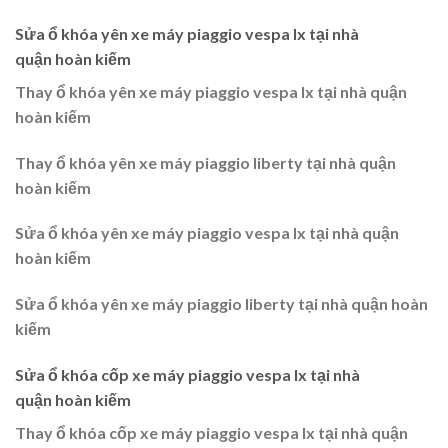
Sửa ổ khóa yên xe máy piaggio vespa lx tại nhà
quận
hoàn kiếm
Thay ổ khóa yên xe máy piaggio vespa lx tại nhà quận
hoàn kiếm
Thay ổ khóa yên xe máy piaggio liberty tại nhà quận
hoàn kiếm
Sửa ổ khóa yên xe máy piaggio vespa lx tại nhà quận
hoàn kiếm
Sửa ổ khóa yên xe máy piaggio liberty tại nhà quận hoàn
kiếm
Sửa ổ khóa cốp xe máy piaggio vespa lx tại nhà
quận
hoàn kiếm
Thay ổ khóa cốp xe máy piaggio vespa lx tại nhà quận