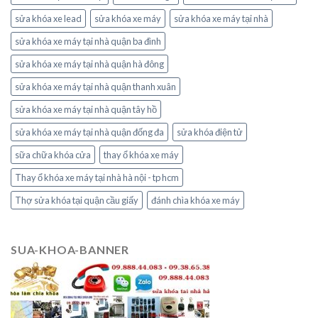
sửa khóa xe lead
sửa khóa xe máy
sửa khóa xe máy tại nhà
sửa khóa xe máy tại nhà quận ba đình
sửa khóa xe máy tại nhà quận hà đông
sửa khóa xe máy tại nhà quận thanh xuân
sửa khóa xe máy tại nhà quận tây hồ
sửa khóa xe máy tại nhà quận đống đa
sửa khóa điện tử
sữa chữa khóa cửa
thay ổ khóa xe máy
Thay ổ khóa xe máy tại nhà hà nội - tp hcm
Thợ sửa khóa tại quận cầu giấy
đánh chìa khóa xe máy
SUA-KHOA-BANNER