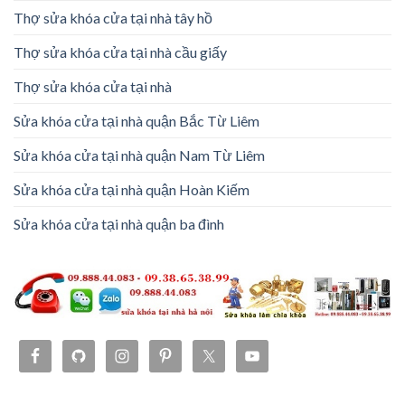
Thợ sửa khóa cửa tại nhà tây hồ
Thợ sửa khóa cửa tại nhà cầu giấy
Thợ sửa khóa cửa tại nhà
Sửa khóa cửa tại nhà quận Bắc Từ Liêm
Sửa khóa cửa tại nhà quận Nam Từ Liêm
Sửa khóa cửa tại nhà quận Hoàn Kiếm
Sửa khóa cửa tại nhà quận ba đình