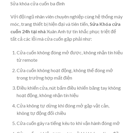
Sửa khóa cửa cuốn ba đình
Với đội ngũ nhân viên chuyên nghiệp cùng hệ thống máy
móc, trang thiết bị hiện đại và tiên tiến,
Sửa Khóa cửa
cuốn 24h tại nhà
Xuân Anh tự tin khắc phục triệt để
tất cả các lỗi mà cửa cuốn gặp phải như:
Cửa cuốn không đóng mở được, không nhận tín hiệu
từ remote
Cửa cuốn không hoạt động, không thể đóng mở
trong trường hợp mất điện
Điều khiển cửa, nút bấm điều khiển băng tay không
hoạt động, không nhận tín hiệu
Cửa không tự dừng khi đóng mở gặp vật cản,
không tự động đổi chiều
Cửa cuốn gây ra tiếng kêu to khi vận hành đóng mở