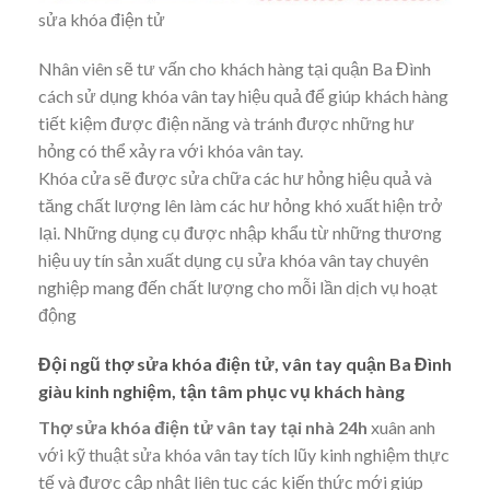
sửa khóa điện tử
Nhân viên sẽ tư vấn cho khách hàng tại quận Ba Đình
cách sử dụng khóa vân tay hiệu quả để giúp khách hàng
tiết kiệm được điện năng và tránh được những hư
hỏng có thể xảy ra với khóa vân tay.
Khóa cửa sẽ được sửa chữa các hư hỏng hiệu quả và
tăng chất lượng lên làm các hư hỏng khó xuất hiện trở
lại. Những dụng cụ được nhập khẩu từ những thương
hiệu uy tín sản xuất dụng cụ sửa khóa vân tay chuyên
nghiệp mang đến chất lượng cho mỗi lần dịch vụ hoạt
động
Đội ngũ thợ sửa khóa điện tử, vân tay quận Ba Đình
giàu kinh nghiệm, tận tâm phục vụ khách hàng
Thợ sửa khóa điện tử vân tay tại nhà 24h
xuân anh
với kỹ thuật sửa khóa vân tay tích lũy kinh nghiệm thực
tế và được cập nhật liên tục các kiến thức mới giúp