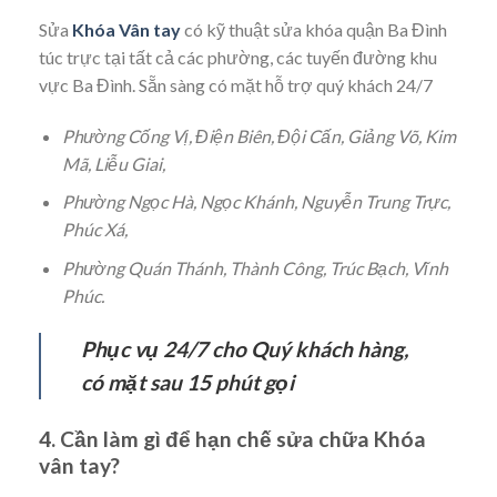
Sửa
Khóa Vân tay
có kỹ thuật sửa khóa quận Ba Đình
túc trực tại tất cả các phường, các tuyến đường khu
vực Ba Đình. Sẵn sàng có mặt hỗ trợ quý khách 24/7
Phường Cống Vị, Điện Biên, Đội Cấn, Giảng Võ, Kim
Mã, Liễu Giai,
Phường Ngọc Hà, Ngọc Khánh, Nguyễn Trung Trực,
Phúc Xá,
Phường Quán Thánh, Thành Công, Trúc Bạch, Vĩnh
Phúc.
Phục vụ 24/7 cho Quý khách hàng,
có mặt sau 15 phút gọi
4. Cần làm gì để hạn chế sửa chữa Khóa
vân tay?