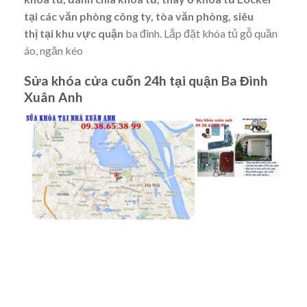
tại các văn phòng công ty, tòa văn phòng, siêu
thị
tại khu vực quận
ba đình. Lắp đặt khóa tủ gỗ quần
áo, ngăn kéo
Sửa khóa cửa cuốn 24h tại quận Ba Đình
Xuân Anh