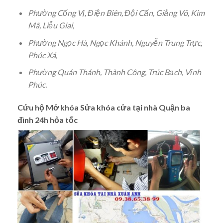
Phường Cống Vị, Điện Biên, Đội Cấn, Giảng Võ, Kim
Mã, Liễu Giai,
Phường Ngọc Hà, Ngọc Khánh, Nguyễn Trung Trực,
Phúc Xá,
Phường Quán Thánh, Thành Công, Trúc Bạch, Vĩnh
Phúc.
Cứu hộ Mở khóa Sửa khóa cửa tại nhà Quận ba
đình 24h hỏa tốc