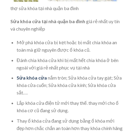
thợ sửa khóa tại nhà quận ba đình
Sửa khóa cửa tại nhà quận ba đình
giá rẻ nhất uy tín
và chuyên nghiệp
Mở phá khóa cửa bị kẹt hoặc bị mất chìa khóa an
toàn mà giữ nguyên được ổ khóa cũ.
Đánh chìa khóa cửa khi bị mất hết chìa khóa ở bên
ngoài với giá rẻ nhất phục vụ tại nhà
Sửa khóa cửa
nắm tròn; Sửa khóa cửa tay gạt; Sửa
khóa cửa cuốn; Sửa khóa cửa kính; Sửa khóa cửa
sắt….
Lắp khóa cửa điện tử mới thay thế. thay mới cho ổ
khóa cơ cũ đang sử dụng.
Thay ổ khóa cửa đang sử dụng bằng ổ khóa mới
đẹp hơn chắc chắn an toàn hơn thay khóa chính hãng