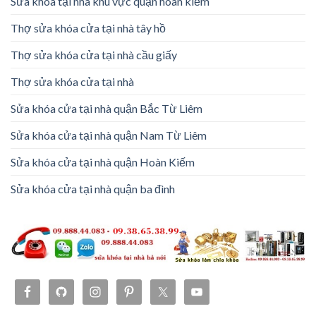
Sửa khóa tại nhà khu vực quận hoàn kiếm
Thợ sửa khóa cửa tại nhà tây hồ
Thợ sửa khóa cửa tại nhà cầu giấy
Thợ sửa khóa cửa tại nhà
Sửa khóa cửa tại nhà quận Bắc Từ Liêm
Sửa khóa cửa tại nhà quận Nam Từ Liêm
Sửa khóa cửa tại nhà quận Hoàn Kiếm
Sửa khóa cửa tại nhà quận ba đình