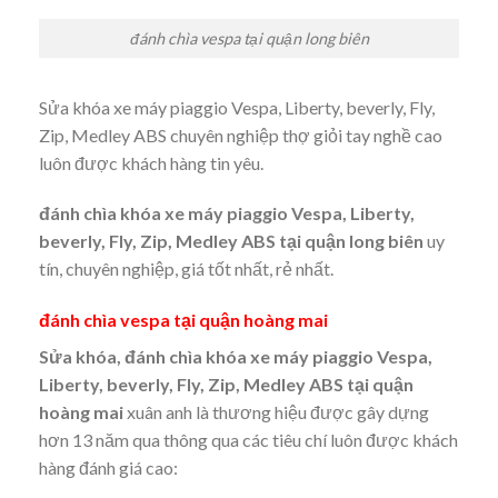
đánh chìa vespa tại quận long biên
Sửa khóa xe máy piaggio Vespa, Liberty, beverly, Fly,
Zip, Medley ABS chuyên nghiệp thợ giỏi tay nghề cao
luôn được khách hàng tin yêu.
đánh chìa khóa xe máy piaggio Vespa, Liberty,
beverly, Fly, Zip, Medley ABS tại quận long biên
uy
tín, chuyên nghiệp, giá tốt nhất, rẻ nhất.
đánh chìa vespa tại quận hoàng mai
Sửa khóa, đánh chìa khóa xe máy piaggio Vespa,
Liberty, beverly, Fly, Zip, Medley ABS
tại quận
hoàng mai
xuân anh là thương hiệu được gây dựng
hơn 13 năm qua thông qua các tiêu chí luôn được khách
hàng đánh giá cao: