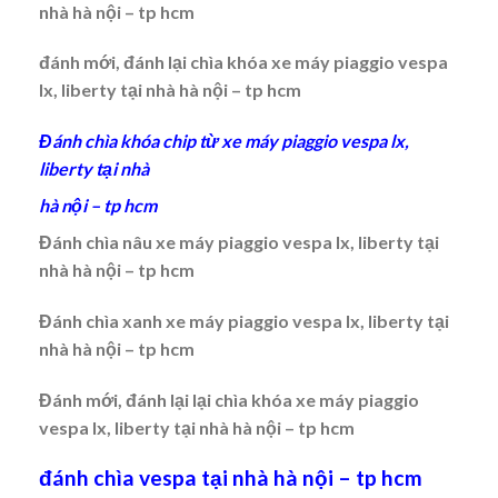
nhà hà nội – tp hcm
đánh mới, đánh lại chìa khóa xe máy piaggio vespa
lx, liberty tại nhà hà nội – tp hcm
Đánh chìa khóa chip từ xe máy piaggio vespa lx,
liberty tại nhà
hà nội – tp hcm
Đánh chìa nâu xe máy piaggio vespa lx, liberty tại
nhà hà nội – tp hcm
Đánh chìa xanh xe máy piaggio vespa lx, liberty tại
nhà hà nội – tp hcm
Đánh mới, đánh lại lại chìa khóa xe máy piaggio
vespa lx, liberty tại nhà hà nội – tp hcm
đánh chìa vespa tại nhà hà nội – tp hcm