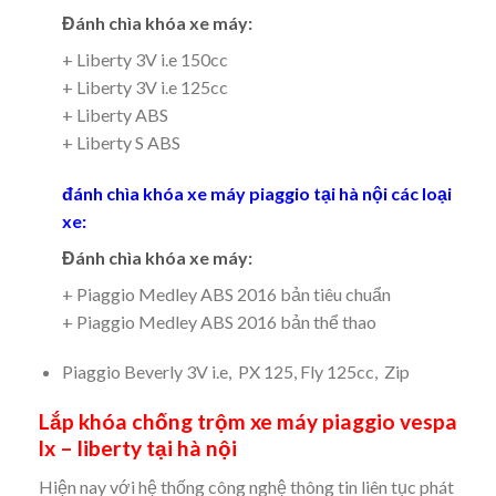
Đánh chìa khóa xe máy:
+ Liberty 3V i.e 150cc
+ Liberty 3V i.e 125cc
+ Liberty ABS
+ Liberty S ABS
đánh chìa khóa xe máy piaggio tại hà nội các loại
xe:
Đánh chìa khóa xe máy:
+ Piaggio Medley ABS 2016 bản tiêu chuẩn
+ Piaggio Medley ABS 2016 bản thể thao
Piaggio Beverly 3V i.e, PX 125, Fly 125cc, Zip
Lắp khóa chống trộm xe máy piaggio vespa
lx – liberty tại hà nội
Hiện nay với hệ thống công nghệ thông tin liên tục phát