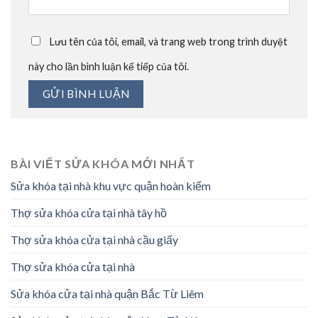
Lưu tên của tôi, email, và trang web trong trình duyệt
này cho lần bình luận kế tiếp của tôi.
BÀI VIẾT SỬA KHÓA MỚI NHẤT
Sửa khóa tại nhà khu vực quận hoàn kiếm
Thợ sửa khóa cửa tại nhà tây hồ
Thợ sửa khóa cửa tại nhà cầu giấy
Thợ sửa khóa cửa tại nhà
Sửa khóa cửa tại nhà quận Bắc Từ Liêm