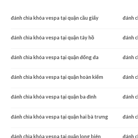
đánh chìa khóa vespa tại quận cầu giấy
đánh c
đánh chìa khóa vespa tại quận tây hồ
đánh c
đánh chìa khóa vespa tại quận đống đa
đánh c
đánh chìa khóa vespa tại quận hoàn kiếm
đánh c
đánh chìa khóa vespa tại quận ba đình
đánh c
đánh chìa khóa vespa tại quận hai bà trưng
đánh c
đánh chìa khóa vespa tại quận long biên
đánh c