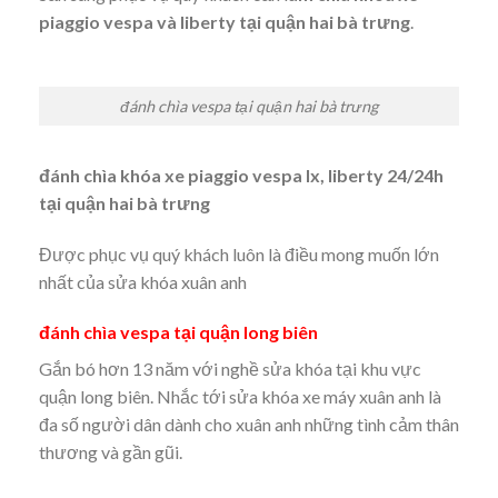
piaggio vespa và liberty tại quận hai bà trưng
.
đánh chìa vespa tại quận hai bà trưng
đánh chìa khóa xe piaggio vespa lx, liberty 24/24h
tại quận hai bà trưng
Được phục vụ quý khách luôn là điều mong muốn lớn
nhất của sửa khóa xuân anh
đánh chìa vespa tại quận long biên
Gắn bó hơn 13 năm với nghề sửa khóa tại khu vực
quận long biên. Nhắc tới sửa khóa xe máy xuân anh là
đa số người dân dành cho xuân anh những tình cảm thân
thương và gần gũi.