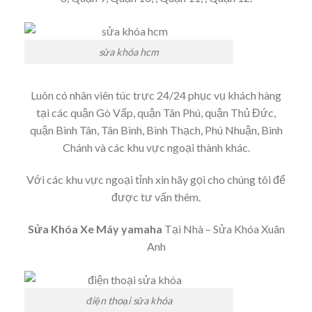
sửa khóa hcm
Luôn có nhân viên túc trực 24/24 phục vụ khách hàng
tại các quận Gò Vấp, quận Tân Phú, quận Thủ Đức,
quận Bình Tân, Tân Bình, Bình Thạch, Phú Nhuận, Bình
Chánh và các khu vực ngoại thành khác.
Với các khu vực ngoại tỉnh xin hãy gọi cho chúng tôi để
được tư vấn thêm.
Sửa Khóa Xe Máy yamaha
Tại Nhà – Sửa Khóa Xuân
Anh
điện thoại sửa khóa