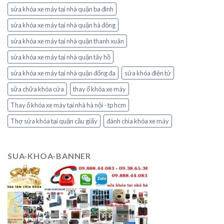
sửa khóa xe máy tại nhà quận ba đình
sửa khóa xe máy tại nhà quận hà đông
sửa khóa xe máy tại nhà quận thanh xuân
sửa khóa xe máy tại nhà quận tây hồ
sửa khóa xe máy tại nhà quận đống đa
sửa khóa điện tử
sữa chữa khóa cửa
thay ổ khóa xe máy
Thay ổ khóa xe máy tại nhà hà nội - tp hcm
Thợ sửa khóa tại quận cầu giấy
đánh chìa khóa xe máy
SUA-KHOA-BANNER