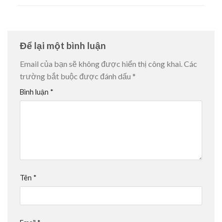
Để lại một bình luận
Email của bạn sẽ không được hiển thị công khai.
Các
trường bắt buộc được đánh dấu
*
Bình luận
*
Tên
*