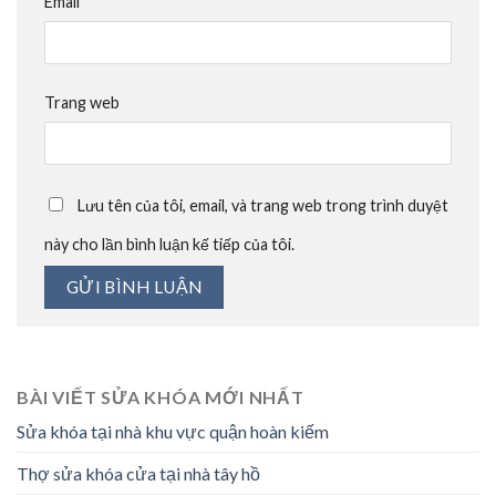
Email
*
Trang web
Lưu tên của tôi, email, và trang web trong trình duyệt
này cho lần bình luận kế tiếp của tôi.
BÀI VIẾT SỬA KHÓA MỚI NHẤT
Sửa khóa tại nhà khu vực quận hoàn kiếm
Thợ sửa khóa cửa tại nhà tây hồ