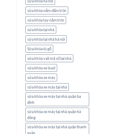
sửa khóa hà nội
sửa khóa nắm đấm tròn
sửa khóa tay nắm tròn
sửa khóa tại nhà
sửa khóa tại nhà hà nội
Sửa khóa tủ gỗ
sửa khóa vali mã số tại nhà
sửa khóa xe lead
sửa khóa xe máy
sửa khóa xe máy tại nhà
sửa khóa xe máy tại nhà quận ba
đình
sửa khóa xe máy tại nhà quận hà
đông
sửa khóa xe máy tại nhà quận thanh
xuân