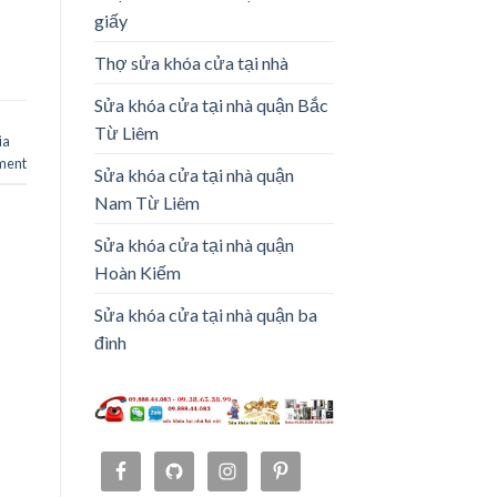
giấy
Thợ sửa khóa cửa tại nhà
Sửa khóa cửa tại nhà quận Bắc
Từ Liêm
ìa
ment
Sửa khóa cửa tại nhà quận
Nam Từ Liêm
Sửa khóa cửa tại nhà quận
Hoàn Kiếm
Sửa khóa cửa tại nhà quận ba
đình