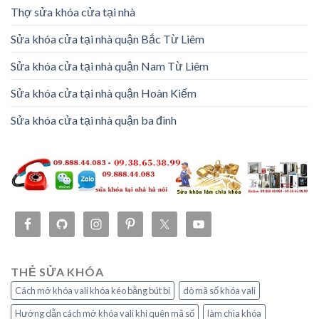
Thợ sửa khóa cửa tại nhà
Sửa khóa cửa tại nhà quận Bắc Từ Liêm
Sửa khóa cửa tại nhà quận Nam Từ Liêm
Sửa khóa cửa tại nhà quận Hoàn Kiếm
Sửa khóa cửa tại nhà quận ba đình
THẺ SỬA KHÓA
Cách mở khóa vali khóa kéo bằng bút bi
dò mã số khóa vali
Hướng dẫn cách mở khóa vali khi quên mã số
làm chìa khóa