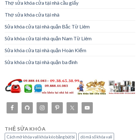
Thợ sửa khóa cửa tại nhà cầu giấy
Thợ sửa khóa cửa tại nhà
Sửa khóa cửa tại nhà quận Bắc Từ Liêm
Sửa khóa cửa tại nhà quận Nam Từ Liêm
Sửa khóa cửa tại nhà quận Hoàn Kiếm
Sửa khóa cửa tại nhà quận ba đình
THẺ SỬA KHÓA
Cách mở khóa vali khóa kéo bằng bút bi
dò mã số khóa vali