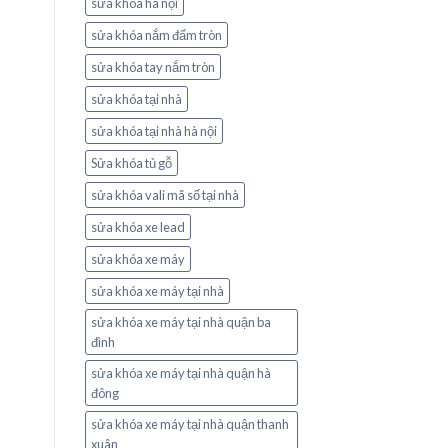
sửa khóa hà nội
sửa khóa nắm đấm tròn
sửa khóa tay nắm tròn
sửa khóa tại nhà
sửa khóa tại nhà hà nội
Sửa khóa tủ gỗ
sửa khóa vali mã số tại nhà
sửa khóa xe lead
sửa khóa xe máy
sửa khóa xe máy tại nhà
sửa khóa xe máy tại nhà quận ba
đình
sửa khóa xe máy tại nhà quận hà
đông
sửa khóa xe máy tại nhà quận thanh
xuân