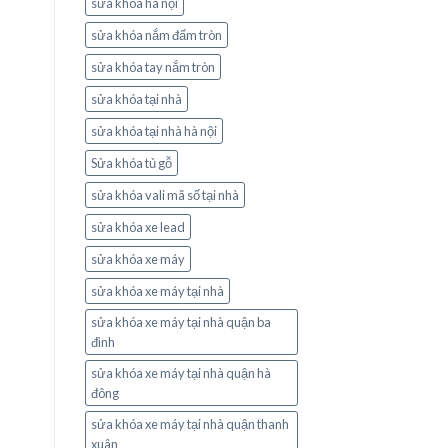
sửa khóa hà nội
sửa khóa nắm đấm tròn
sửa khóa tay nắm tròn
sửa khóa tại nhà
sửa khóa tại nhà hà nội
Sửa khóa tủ gỗ
sửa khóa vali mã số tại nhà
sửa khóa xe lead
sửa khóa xe máy
sửa khóa xe máy tại nhà
sửa khóa xe máy tại nhà quận ba
đình
sửa khóa xe máy tại nhà quận hà
đông
sửa khóa xe máy tại nhà quận thanh
xuân