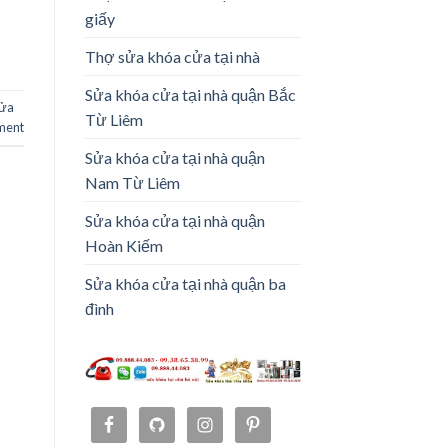
giấy
Thợ sửa khóa cửa tại nhà
Sửa khóa cửa tại nhà quận Bắc
ửa
Từ Liêm
ment
Sửa khóa cửa tại nhà quận
Nam Từ Liêm
Sửa khóa cửa tại nhà quận
Hoàn Kiếm
Sửa khóa cửa tại nhà quận ba
đình