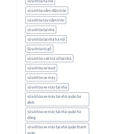
sửa khóa hà nội
sửa khóa nắm đấm tròn
sửa khóa tay nắm tròn
sửa khóa tại nhà
sửa khóa tại nhà hà nội
Sửa khóa tủ gỗ
sửa khóa vali mã số tại nhà
sửa khóa xe lead
sửa khóa xe máy
sửa khóa xe máy tại nhà
sửa khóa xe máy tại nhà quận ba
đình
sửa khóa xe máy tại nhà quận hà
đông
sửa khóa xe máy tại nhà quận thanh
xuân