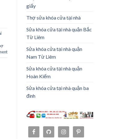
giấy
Thợ sửa khóa cửa tại nhà
Sửa khóa cửa tại nhà quận Bắc
i
Từ Liêm
hợ
Sửa khóa cửa tại nhà quận
ment
Nam Từ Liêm
Sửa khóa cửa tại nhà quận
Hoàn Kiếm
Sửa khóa cửa tại nhà quận ba
đình