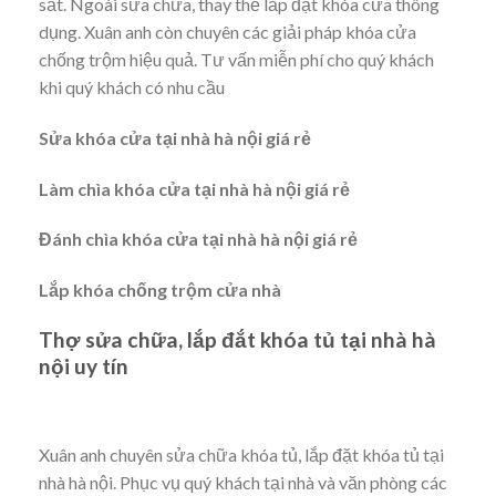
sắt. Ngoài sửa chữa, thay thế lắp đặt khóa cửa thông
dụng. Xuân anh còn chuyên các giải pháp khóa cửa
chống trộm hiệu quả. Tư vấn miễn phí cho quý khách
khi quý khách có nhu cầu
Sửa khóa cửa tại nhà hà nội giá rẻ
Làm chìa khóa cửa tại nhà hà nội giá rẻ
Đánh chìa khóa cửa tại nhà hà nội giá rẻ
Lắp khóa chống trộm cửa nhà
Thợ sửa chữa, lắp đắt khóa tủ tại nhà hà
nội uy tín
Xuân anh chuyên sửa chữa khóa tủ, lắp đặt khóa tủ tại
nhà hà nội. Phục vụ quý khách tại nhà và văn phòng các