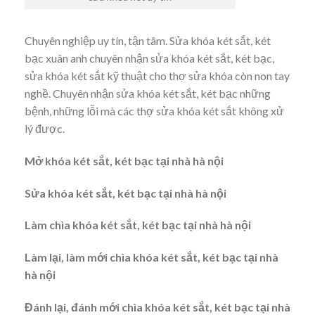
Chuyên nghiệp uy tín, tận tâm. Sửa khóa két sắt, két
bạc xuân anh chuyên nhận sửa khóa két sắt, két bạc,
sửa khóa két sắt kỹ thuật cho thợ sửa khóa còn non tay
nghề. Chuyên nhận sửa khóa két sắt, két bạc những
bệnh, những lỗi mà các thợ sửa khóa két sắt không xử
lý được.
Mở khóa két sắt, két bạc tại nhà hà nội
Sửa khóa két sắt, két bạc tại nhà hà nội
Làm chìa khóa két sắt, két bạc tại nhà hà nội
Làm lại, làm mới chìa khóa két sắt, két bạc tại nhà
hà nội
Đánh lại, đánh mới chìa khóa két sắt, két bạc tại nhà