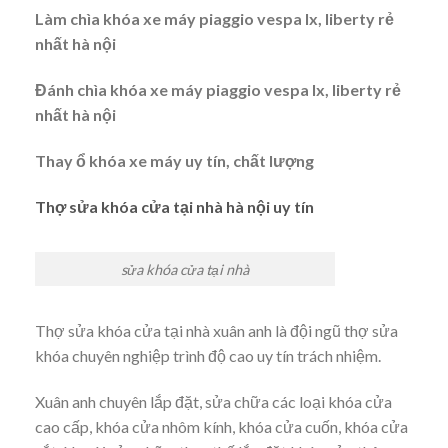
Làm chìa khóa xe máy piaggio vespa lx, liberty rẻ
nhất hà nội
Đánh chìa khóa xe máy piaggio vespa lx, liberty rẻ
nhất hà nội
Thay ổ khóa xe máy uy tín, chất lượng
Thợ sửa khóa cửa tại nhà hà nội uy tín
sửa khóa cửa tại nhà
Thợ sửa khóa cửa tại nhà xuân anh là đội ngũ thợ sửa
khóa chuyên nghiệp trình độ cao uy tín trách nhiệm.
Xuân anh chuyên lắp đặt, sửa chữa các loại khóa cửa
cao cấp, khóa cửa nhôm kính, khóa cửa cuốn, khóa cửa