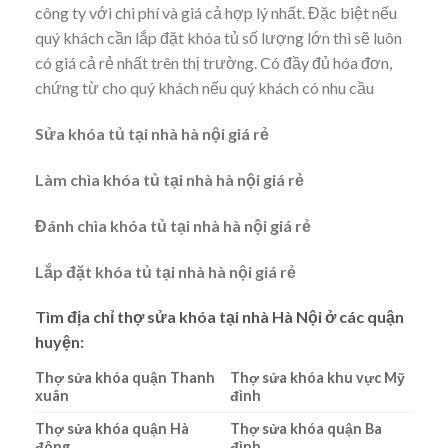
công ty với chi phí và giá cả hợp lý nhất. Đặc biệt nếu
quý khách cần lắp đặt khóa tủ số lượng lớn thì sẽ luôn
có giá cả rẻ nhất trên thị trường. Có đầy đủ hóa đơn,
chứng từ cho quý khách nếu quý khách có nhu cầu
Sửa khóa tủ tại nhà hà nội giá rẻ
Làm chìa khóa tủ tại nhà hà nội giá rẻ
Đánh chìa khóa tủ tại nhà hà nội giá rẻ
Lắp đặt khóa tủ tại nhà hà nội giá rẻ
Tìm địa chỉ thợ sửa khóa tại nhà Hà Nội ở các quận
huyện:
Thợ sửa khóa quận Thanh
Thợ sửa khóa khu vực Mỹ
xuân
đình
Thợ sửa khóa quận Hà
Thợ sửa khóa quận Ba
đông
đình