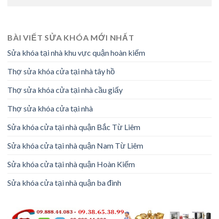
BÀI VIẾT SỬA KHÓA MỚI NHẤT
Sửa khóa tại nhà khu vực quận hoàn kiếm
Thợ sửa khóa cửa tại nhà tây hồ
Thợ sửa khóa cửa tại nhà cầu giấy
Thợ sửa khóa cửa tại nhà
Sửa khóa cửa tại nhà quận Bắc Từ Liêm
Sửa khóa cửa tại nhà quận Nam Từ Liêm
Sửa khóa cửa tại nhà quận Hoàn Kiếm
Sửa khóa cửa tại nhà quận ba đình