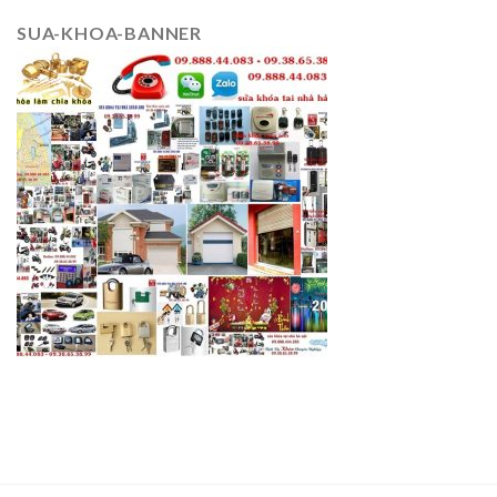
SUA-KHOA-BANNER