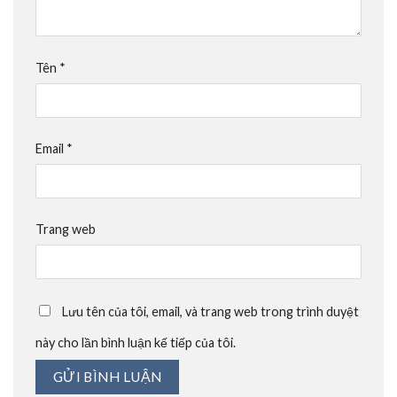
Tên
*
Email
*
Trang web
Lưu tên của tôi, email, và trang web trong trình duyệt
này cho lần bình luận kế tiếp của tôi.